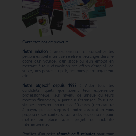
Contactez nos employeurs.
Notre mission
:
aider, orienter et conseiller les
personnes souhaitant se rendre à l'étranger dans le
cadre d'un voyage, d'un stage ou d'un emploi en
mettant à leur disposition des offres d'emploi, de
stage, des postes au pair, des bons plans logement
etc.
Notre objectif depuis 1992
:
Aider tous les
candidats, quels que soient leur expérience
professionnelle, leur niveau de langue ou leurs
moyens financiers, à partir à l'étranger. Pour une
simple adhésion annuelle de 50 euros (rien d'autre
à payer, pas de surprise), notre association vous
proposera ses contacts, son aide, ses conseils pour
mettre en place votre projet de mobilité
internationale.
Profitez d'un petit
résumé de 5 minutes
pour tout