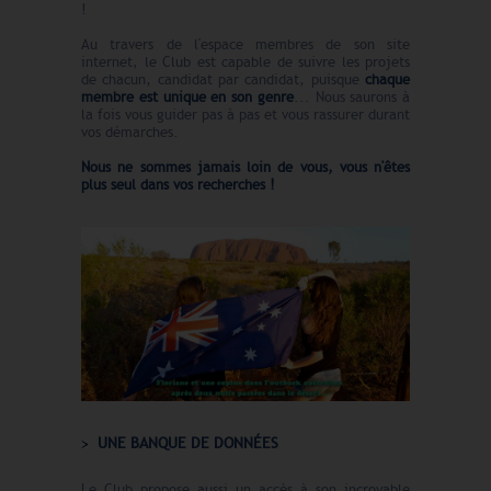
!
Au travers de l'espace membres de son site
internet, le Club est capable de suivre les projets
de chacun, candidat par candidat, puisque
chaque
membre est unique en son genre
... Nous saurons à
la fois vous guider pas à pas et vous rassurer durant
vos démarches.
Nous ne sommes jamais loin de vous, vous n'êtes
plus seul dans vos recherches !
UNE BANQUE DE DONNÉES
Le Club propose aussi un accès à son incroyable