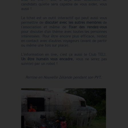
candidats qu'elle sera capable de vous aider, vous
aussi !
Le tchat est un outil interactif qui peut aussi vous
permettre de
discuter avec les autres membres
de
l'association et même de
fixer des rendez-vous
pour discuter d'un thème avec toutes les personnes
intéressées. Pour être encore plus efficace, restez
en contact avec d'autres voyageurs (avant de partir
ou même une fois sur place).
L'information en live, c'est ça aussi le Club TELI.
Un être humain vous encadre
, vous ne serez pas
suivi(e) par un robot !
Perrine en Nouvelle Zélande pendant son PVT.