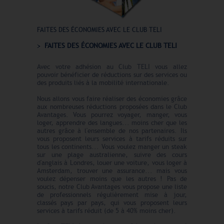
FAITES DES ÉCONOMIES AVEC LE CLUB TELI
FAITES DES ÉCONOMIES AVEC LE CLUB TELI
Avec votre adhésion au Club TELI vous allez
pouvoir bénéficier de réductions sur des services ou
des produits liés à la mobilité internationale.
Nous allons vous faire réaliser des économies grâce
aux nombreuses réductions proposées dans le Club
Avantages. Vous pourrez voyager, manger, vous
loger, apprendre des langues... moins cher que les
autres grâce à l'ensemble de nos partenaires. Ils
vous proposent leurs services à tarifs réduits sur
tous les continents... Vous voulez manger un steak
sur une plage australienne, suivre des cours
d'anglais à Londres, louer une voiture, vous loger à
Amsterdam, trouver une assurance... mais vous
voulez dépenser moins que les autres ! Pas de
soucis, notre Club Avantages vous propose une liste
de professionnels régulièrement mise à jour,
classés pays par pays, qui vous proposent leurs
services à tarifs réduit (de 5 à 40% moins cher).