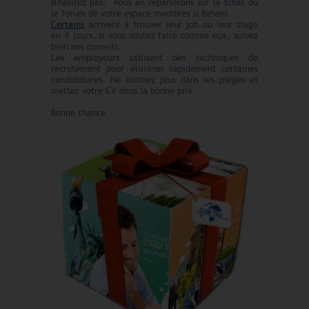
N'hésitez pas, nous en reparlerons sur le tchat ou
le forum de votre espace membres si besoin.
Certains
arrivent à trouver leur job ou leur stage
en 4 jours, si vous voulez faire comme eux, suivez
bien nos conseils.
Les employeurs utilisent des techniques de
recrutement pour éliminer rapidement certaines
candidatures. Ne tombez plus dans les pièges et
mettez votre CV dans la bonne pile.
Bonne chance.