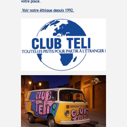
votre place.
Voir notre éthique depuis 1992.