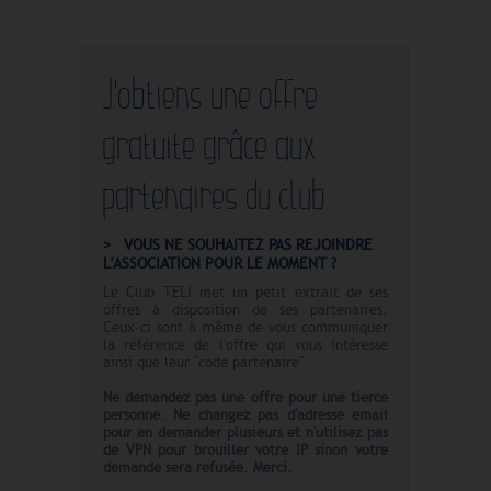
J'obtiens une offre
gratuite grâce aux
partenaires du club
VOUS NE SOUHAITEZ PAS REJOINDRE
L'ASSOCIATION POUR LE MOMENT ?
Le Club TELI met un petit extrait de ses
offres à disposition de ses partenaires.
Ceux-ci sont à même de vous communiquer
la référence de l'offre qui vous intéresse
ainsi que leur "code partenaire".
Ne demandez pas une offre pour une tierce
personne. Ne changez pas d'adresse email
pour en demander plusieurs et n'utilisez pas
de VPN pour brouiller votre IP sinon votre
demande sera refusée. Merci.