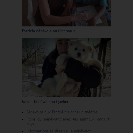
Patricia bénévole au Nicaragua
Marie, bénévole au Québec
Bénévolat aux Etats-Unis dans un théâtre
Faire du bénévolat avec les animaux dans 91
pays
Informations et sites sur le bénévolat