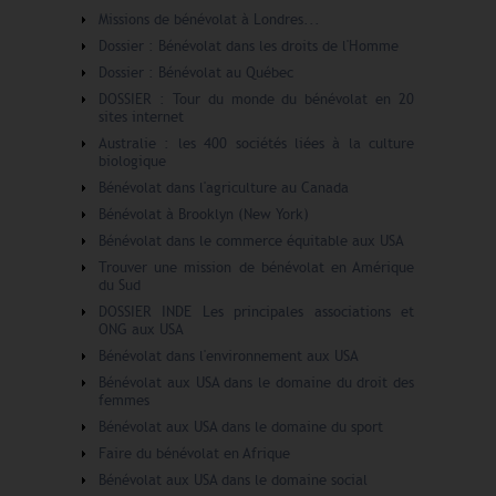
Missions de bénévolat à Londres...
Dossier : Bénévolat dans les droits de l'Homme
Dossier : Bénévolat au Québec
DOSSIER : Tour du monde du bénévolat en 20
sites internet
Australie : les 400 sociétés liées à la culture
biologique
Bénévolat dans l'agriculture au Canada
Bénévolat à Brooklyn (New York)
Bénévolat dans le commerce équitable aux USA
Trouver une mission de bénévolat en Amérique
du Sud
DOSSIER INDE Les principales associations et
ONG aux USA
Bénévolat dans l'environnement aux USA
Bénévolat aux USA dans le domaine du droit des
femmes
Bénévolat aux USA dans le domaine du sport
Faire du bénévolat en Afrique
Bénévolat aux USA dans le domaine social