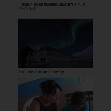
EXEMPLES DE FICHIERS GRATUITS SUR LE
BÉNÉVOLAT
Alexandre bénévole en Norvège