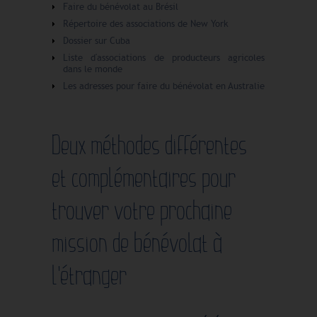
Faire du bénévolat au Brésil
Répertoire des associations de New York
Dossier sur Cuba
Liste d'associations de producteurs agricoles
dans le monde
Les adresses pour faire du bénévolat en Australie
Deux méthodes différentes
et complémentaires pour
trouver votre prochaine
mission de bénévolat à
l'étranger