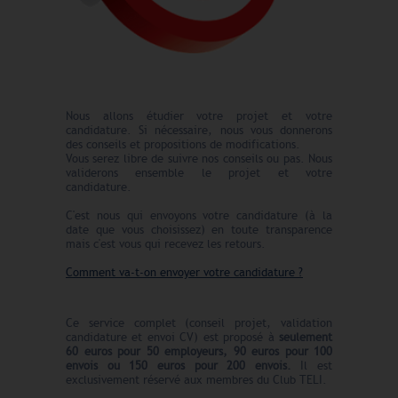
Nous allons étudier votre projet et votre
candidature. Si nécessaire, nous vous donnerons
des conseils et propositions de modifications.
Vous serez libre de suivre nos conseils ou pas. Nous
validerons ensemble le projet et votre
candidature.
C'est nous qui envoyons votre candidature (à la
date que vous choisissez) en toute transparence
mais c'est vous qui recevez les retours.
Comment va-t-on envoyer votre candidature ?
Ce service complet (conseil projet, validation
candidature et envoi CV) est proposé à
seulement
60 euros pour 50 employeurs, 90 euros pour 100
envois ou 150 euros pour 200 envois.
Il est
exclusivement réservé aux membres du Club TELI.