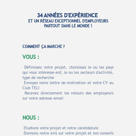
34 ANNÉES D'EXPÉRIENCE
ET UN RÉSEAU
EXCEPTIONNEL D'EMPLOYEURS
PARTOUT DANS LE MONDE !
COMME
NT ÇA MARCHE ?
VOUS :
Définissez votre projet, choisissez le ou les pays
qui vous
intéresse-ent
, le ou les secteurs d'activité,
type de recherche
Envoyez votre lettre de motivation et votre CV au
Club TELI
Recevez
directement
les retours des employeurs
sur votre adresse email
NOUS :
Etudions votre projet et votre candidature
Donnons notre avis sur votre projet et
nos conseils