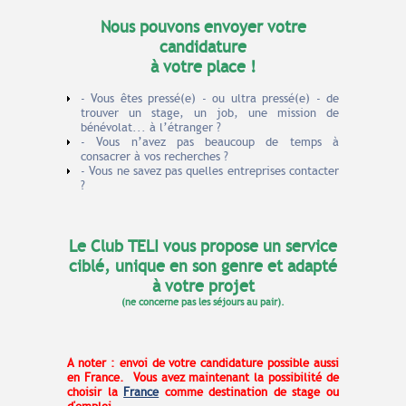
Nous pouvons envoyer votre
candidature
à votre place !
- Vous êtes pressé(e) - ou ultra pressé(e) - de
trouver un stage, un job, une mission de
bénévolat... à l’étranger ?
- Vous n’avez pas beaucoup de temps à
consacrer à vos recherches ?
- Vous ne savez pas quelles entreprises contacter
?
Le Club TELI vous propose un service
ciblé, unique en son genre et adapté
à votre projet
(ne concerne pas les séjours au pair).
A noter : envoi de votre candidature possible aussi
en France. Vous avez maintenant la
possibilité de
choisir la
France
comme destination de stage ou