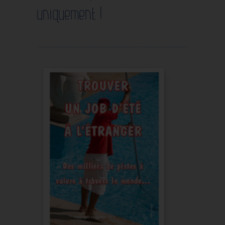
uniquement !