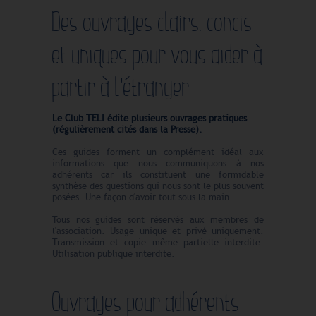
Des ouvrages clairs, concis
et uniques pour vous aider à
partir à l'étranger
Le Club TELI édite plusieurs ouvrages pratiques
(régulièrement cités dans la Presse).
Ces guides forment un complément idéal aux
informations que nous communiquons à nos
adhérents car ils constituent une formidable
synthèse des questions qui nous sont le plus souvent
posées. Une façon d'avoir tout sous la main...
Tous nos guides sont réservés aux membres de
l'association. Usage unique et privé uniquement.
Transmission et copie même partielle interdite.
Utilisation publique interdite.
Ouvrages pour adhérents