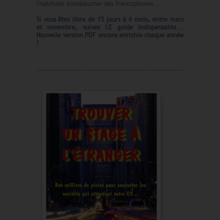
l'habitude d'embaucher des francophones...
Si vous êtes libre de 15 jours à 6 mois, entre mars
et novembre, suivez LE guide indispensable...
Nouvelle version PDF encore enrichie chaque année
!