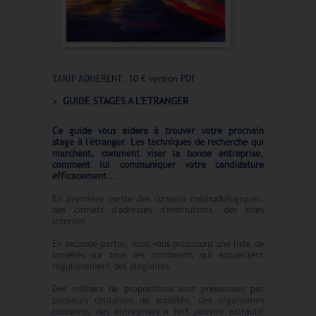
TARIF ADHERENT: 10 € version PDF
GUIDE STAGES A L'ETRANGER
Ce guide vous aidera à trouver votre prochain
stage à l'étranger. Les techniques de recherche qui
marchent, comment viser la bonne entreprise,
comment lui communiquer votre candidature
efficacement...
En première partie des conseils méthodologiques,
des carnets d'adresses d'institutions, des sites
internet...
En seconde partie, nous vous proposons une liste de
sociétés sur tous les continents qui accueillent
régulièrement des stagiaires.
Des milliers de propositions sont présentées par
plusieurs centaines de sociétés, des organismes
culturels, des entreprises à fort pouvoir attractif