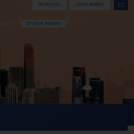
RECRUITERS
ESPACE MEMBRE
NAIRES
DEVENIR MEMBRE