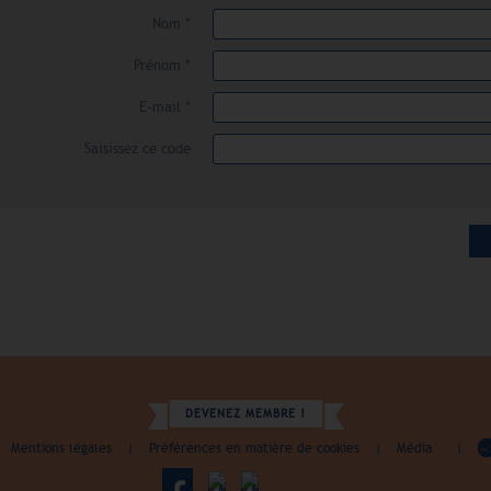
Nom *
Prénom *
E-mail *
Saisissez ce code
DEVENEZ MEMBRE !
Mentions légales
|
Préférences en matière de cookies
|
Média
|