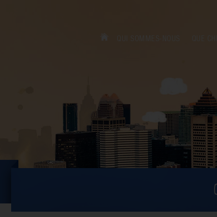
QUI SOMMES-NOUS
QUE CH