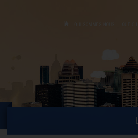
QUI SOMMES-NOUS
QUE CH