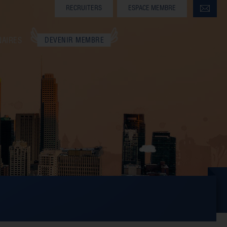
RECRUITERS
ESPACE MEMBRE
NAIRES
DEVENIR MEMBRE