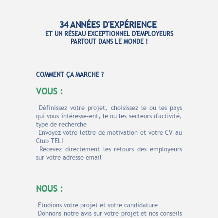
34 ANNÉES D'EXPÉRIENCE
ET UN RÉSEAU
EXCEPTIONNEL D'EMPLOYEURS
PARTOUT DANS LE MONDE !
COMME
NT ÇA MARCHE ?
VOUS :
Définissez votre projet, choisissez le ou les pays
qui vous
intéresse-ent
, le ou les secteurs d'activité,
type de recherche
Envoyez votre lettre de motivation et votre CV au
Club TELI
Recevez
directement
les retours des employeurs
sur votre adresse email
NOUS :
Etudions votre projet et votre candidature
Donnons notre avis sur votre projet et
nos conseils