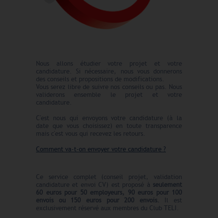
Nous allons étudier votre projet et votre
candidature. Si nécessaire, nous vous donnerons
des conseils et propositions de modifications.
Vous serez libre de suivre nos conseils ou pas. Nous
validerons ensemble le projet et votre
candidature.
C'est nous qui envoyons votre candidature (à la
date que vous choisissez) en toute transparence
mais c'est vous qui recevez les retours.
Comment va-t-on envoyer votre candidature ?
Ce service complet (conseil projet, validation
candidature et envoi CV) est proposé à
seulement
60 euros pour 50 employeurs, 90 euros pour 100
envois ou 150 euros pour 200 envois.
Il est
exclusivement réservé aux membres du Club TELI.