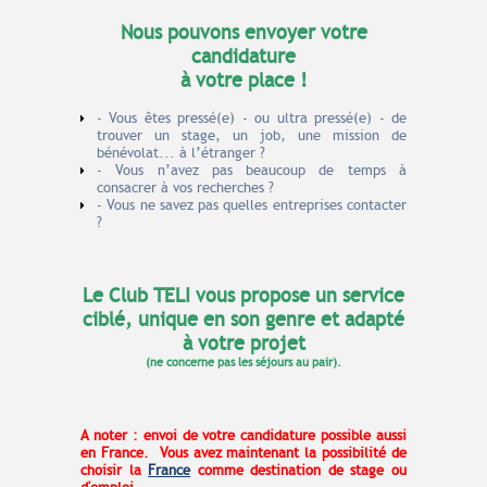
Nous pouvons envoyer votre
candidature
à votre place !
- Vous êtes pressé(e) - ou ultra pressé(e) - de
trouver un stage, un job, une mission de
bénévolat... à l’étranger ?
- Vous n’avez pas beaucoup de temps à
consacrer à vos recherches ?
- Vous ne savez pas quelles entreprises contacter
?
Le Club TELI vous propose un service
ciblé, unique en son genre et adapté
à votre projet
(ne concerne pas les séjours au pair).
A noter : envoi de votre candidature possible aussi
en France. Vous avez maintenant la
possibilité de
choisir la
France
comme destination de stage ou