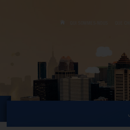
QUI SOMMES-NOUS
QUE CH