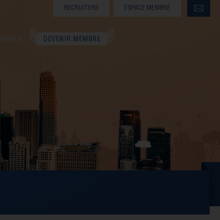
RECRUITERS
ESPACE MEMBRE
NAIRES
DEVENIR MEMBRE