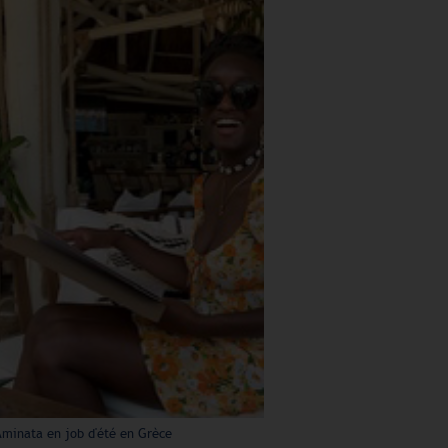
Aminata en job d'été en Grèce