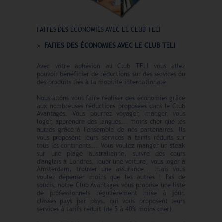
FAITES DES ÉCONOMIES AVEC LE CLUB TELI
FAITES DES ÉCONOMIES AVEC LE CLUB TELI
Avec votre adhésion au Club TELI vous allez
pouvoir bénéficier de réductions sur des services ou
des produits liés à la mobilité internationale.
Nous allons vous faire réaliser des économies grâce
aux nombreuses réductions proposées dans le Club
Avantages. Vous pourrez voyager, manger, vous
loger, apprendre des langues... moins cher que les
autres grâce à l'ensemble de nos partenaires. Ils
vous proposent leurs services à tarifs réduits sur
tous les continents... Vous voulez manger un steak
sur une plage australienne, suivre des cours
d'anglais à Londres, louer une voiture, vous loger à
Amsterdam, trouver une assurance... mais vous
voulez dépenser moins que les autres ! Pas de
soucis, notre Club Avantages vous propose une liste
de professionnels régulièrement mise à jour,
classés pays par pays, qui vous proposent leurs
services à tarifs réduit (de 5 à 40% moins cher).