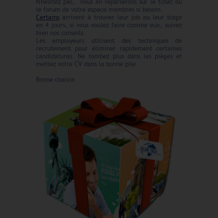
N'hésitez pas, nous en reparlerons sur le tchat ou
le forum de votre espace membres si besoin.
Certains
arrivent à trouver leur job ou leur stage
en 4 jours, si vous voulez faire comme eux, suivez
bien nos conseils.
Les employeurs utilisent des techniques de
recrutement pour éliminer rapidement certaines
candidatures. Ne tombez plus dans les pièges et
mettez votre CV dans la bonne pile.
Bonne chance.