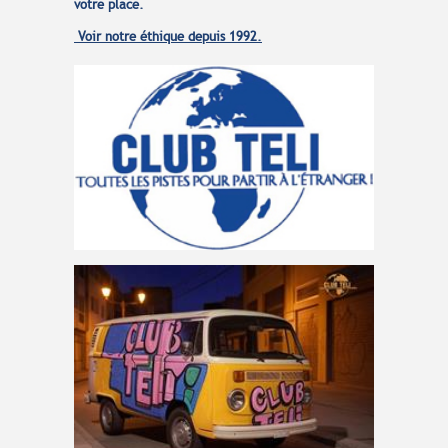
votre place.
Voir notre éthique depuis 1992.