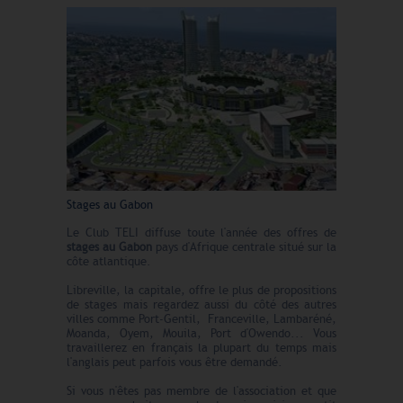
Stages au Gabon
Le Club TELI diffuse toute l'année des offres de
stages au Gabon
pays d'Afrique centrale situé sur la
côte atlantique.
Libreville, la capitale, offre le plus de propositions
de stages mais regardez aussi du côté des autres
villes comme Port-Gentil, Franceville, Lambaréné,
Moanda, Oyem, Mouila, Port d'Owendo... Vous
travaillerez en français la plupart du temps mais
l'anglais peut parfois vous être demandé.
Si vous n'êtes pas membre de l'association et que