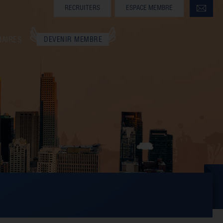
RECRUITERS
ESPACE MEMBRE
NAIRES
DEVENIR MEMBRE