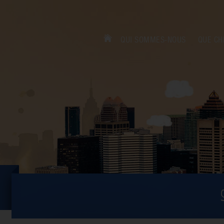
QUI SOMMES-NOUS
QUE CH