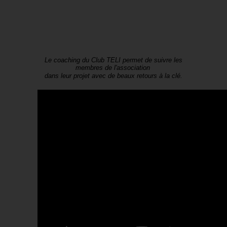
Le coaching du Club TELI permet de suivre les
membres de l'association
dans leur projet avec de beaux retours à la clé.