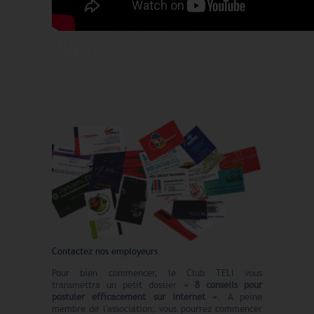
CHOISISSEZ VOTRE BANNIÈRE DU
CLUB TELI
Contactez nos employeurs.
Pour bien commencer, le Club TELI vous
transmettra un petit dossier
« 8 conseils pour
postuler efficacement sur internet »
. A peine
membre de l'association; vous pourrez commencer