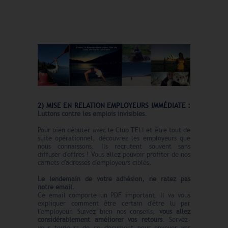
2) MISE EN RELATION EMPLOYEURS IMMÉDIATE :
Luttons contre les emplois invisibles.
Pour bien débuter avec le Club TELI et être tout de
suite opérationnel, découvrez les employeurs que
nous connaissons. Ils recrutent souvent sans
diffuser d'offres ! Vous allez pouvoir profiter de nos
carnets d'adresses d'employeurs ciblés.
Le lendemain de votre adhésion, ne ratez pas
notre email.
Ce email comporte un PDF important. Il va vous
expliquer comment être certain d'être lu par
l'employeur. Suivez bien nos conseils,
vous allez
considérablement améliorer vos retours
. Servez-