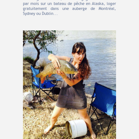
par mois sur un bateau de pêche en Alaska, loger
gratuitement dans une auberge de Montréal,
Sydney ou Dublin...