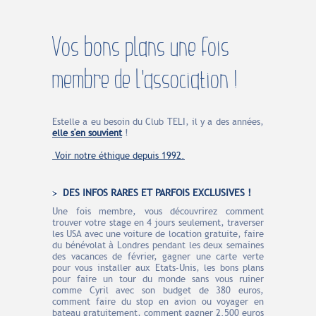
Vos bons plans une fois
membre de l'association !
Estelle a eu besoin du Club TELI, il y a des années,
elle s'en souvient
!
Voir notre éthique depuis 1992.
DES INFOS RARES ET PARFOIS EXCLUSIVES !
Une fois membre, vous découvrirez comment
trouver votre stage en 4 jours seulement, traverser
les USA avec une voiture de location gratuite, faire
du bénévolat à Londres pendant les deux semaines
des vacances de février, gagner une carte verte
pour vous installer aux Etats-Unis, les bons plans
pour faire un tour du monde sans vous ruiner
comme Cyril avec son budget de 380 euros,
comment faire du stop en avion ou voyager en
bateau gratuitement, comment gagner 2.500 euros