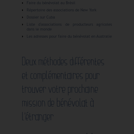
Faire du bénévolat au Brésil
Répertoire des associations de New York
Dossier sur Cuba
Liste d'associations de producteurs agricoles
dans le monde
Les adresses pour faire du bénévolat en Australie
Deux méthodes différentes
et complémentaires pour
trouver votre prochaine
mission de bénévolat à
l'étranger