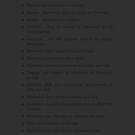
Missions de bénévolat à Londres...
Dossier : Bénévolat dans les droits de l'Homme
Dossier : Bénévolat au Québec
DOSSIER : Tour du monde du bénévolat en 20
sites internet
Australie : les 400 sociétés liées à la culture
biologique
Bénévolat dans l'agriculture au Canada
Bénévolat à Brooklyn (New York)
Bénévolat dans le commerce équitable aux USA
Trouver une mission de bénévolat en Amérique
du Sud
DOSSIER INDE Les principales associations et
ONG aux USA
Bénévolat dans l'environnement aux USA
Bénévolat aux USA dans le domaine du droit des
femmes
Bénévolat aux USA dans le domaine du sport
Faire du bénévolat en Afrique
Bénévolat aux USA dans le domaine social