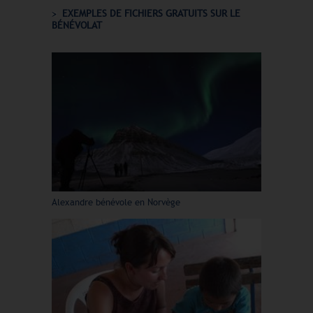
EXEMPLES DE FICHIERS GRATUITS SUR LE
BÉNÉVOLAT
Alexandre bénévole en Norvège