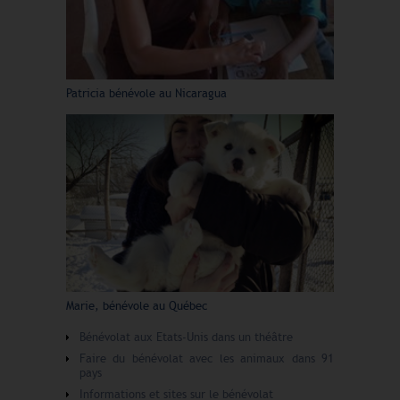
Patricia bénévole au Nicaragua
Marie, bénévole au Québec
Bénévolat aux Etats-Unis dans un théâtre
Faire du bénévolat avec les animaux dans 91
pays
Informations et sites sur le bénévolat