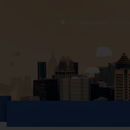
QUI SOMMES-NOUS
QUE CH