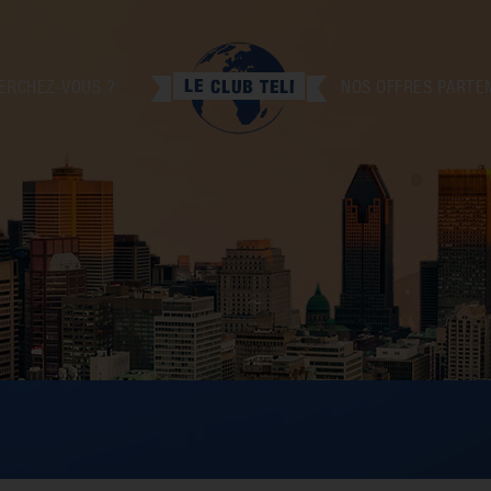
ERCHEZ-VOUS ?
NOS OFFRES PARTE