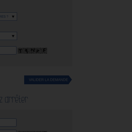
z arrêter