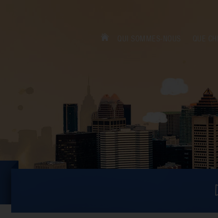
QUI SOMMES-NOUS
QUE CH