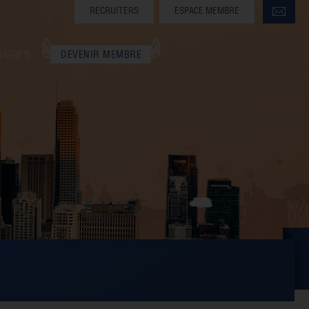
RECRUITERS
ESPACE MEMBRE
NAIRES
DEVENIR MEMBRE