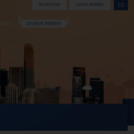
RECRUITERS
ESPACE MEMBRE
NAIRES
DEVENIR MEMBRE