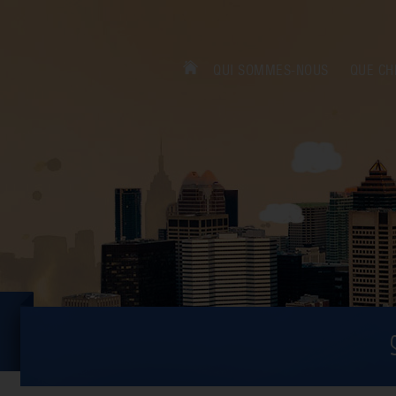
QUI SOMMES-NOUS
QUE CH