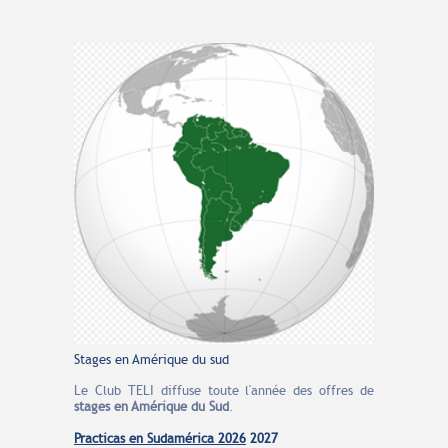
Stages en Amérique du sud
Le Club TELI diffuse toute l'année des offres de
stages en Amérique du Sud
.
Practicas en
Sudamérica
2026
2027