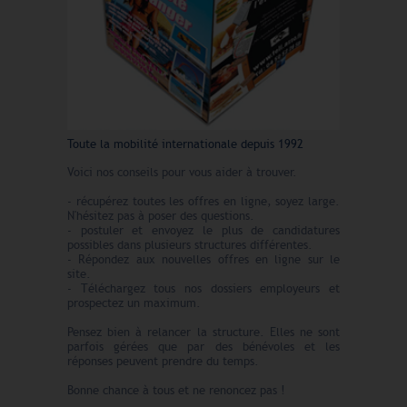
Toute la mobilité internationale depuis 1992
Voici nos conseils pour vous aider à trouver.
- récupérez toutes les offres en ligne, soyez large.
N'hésitez pas à poser des questions.
- postuler et envoyez le plus de candidatures
possibles dans plusieurs structures différentes.
- Répondez aux nouvelles offres en ligne sur le
site.
- Téléchargez tous nos dossiers employeurs et
prospectez un maximum.
Pensez bien à relancer la structure. Elles ne sont
parfois gérées que par des bénévoles et les
réponses peuvent prendre du temps.
Bonne chance à tous et ne renoncez pas !