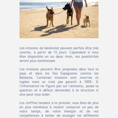
Les missions de bénévolat peuvent parfois être très
courtes, à partir de 15 jours. Cependant si vous
êtes disponible un ou deux mois, vos possibilités
seront plus nombreuses.
Les missions peuvent être proposées dans tout le
pays et dans les îles Espagnoles comme les
Baléares. Certaines missions sont nourries et
logées mais ce n'est pas garanti à 100%. Si
l'information ne figure pas sur l'annonce, posez la
question et à défaut demandez à la structure si
elle peut vous aider.
Les chiffres tendent à le prouver, vous êtes de plus
en plus nombreux à vouloir consacrer un peu de
votre temps, de votre énergie et de vos
compétences à tenter de soulager les différents