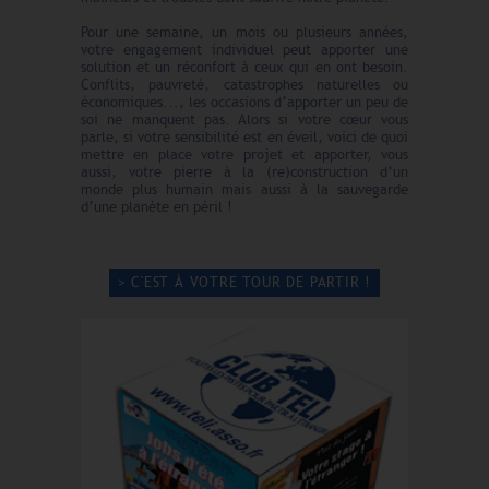
Pour une semaine, un mois ou plusieurs années,
votre engagement individuel peut apporter une
solution et un réconfort à ceux qui en ont besoin.
Conflits, pauvreté, catastrophes naturelles ou
économiques..., les occasions d’apporter un peu de
soi ne manquent pas. Alors si votre cœur vous
parle, si votre sensibilité est en éveil, voici de quoi
mettre en place votre projet et apporter, vous
aussi, votre pierre à la (re)construction d’un
monde plus humain mais aussi à la sauvegarde
d’une planète en péril !
> C'EST À VOTRE TOUR DE PARTIR !