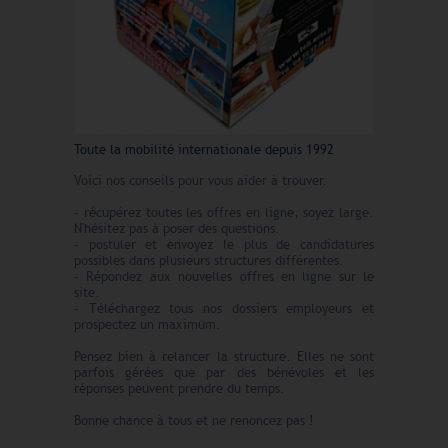
Toute la mobilité internationale depuis 1992
Voici nos conseils pour vous aider à trouver.
- récupérez toutes les offres en ligne, soyez large.
N'hésitez pas à poser des questions.
- postuler et envoyez le plus de candidatures
possibles dans plusieurs structures différentes.
- Répondez aux nouvelles offres en ligne sur le
site.
- Téléchargez tous nos dossiers employeurs et
prospectez un maximum.
Pensez bien à relancer la structure. Elles ne sont
parfois gérées que par des bénévoles et les
réponses peuvent prendre du temps.
Bonne chance à tous et ne renoncez pas !