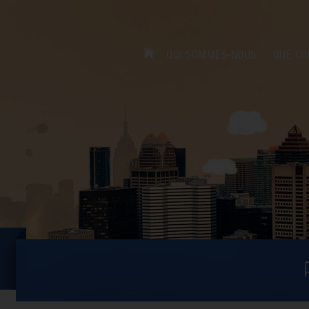
QUI SOMMES-NOUS
QUE CH