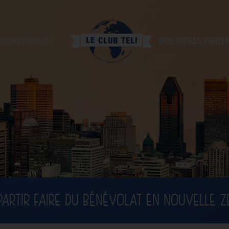
ERCHEZ-VOUS ?
NOS OFFRES PARTE
PARTIR FAIRE DU BÉNÉVOLAT EN NOUVELLE 