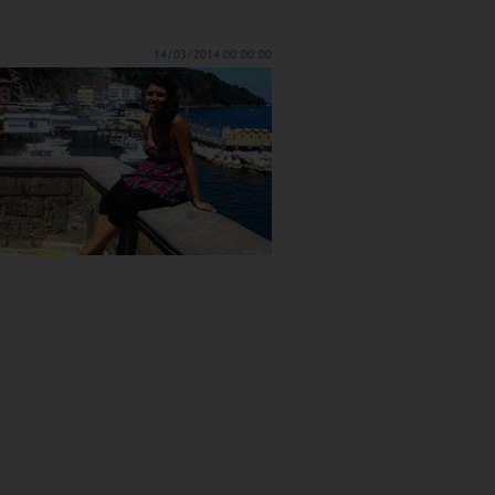
14/03/2014 00:00:00