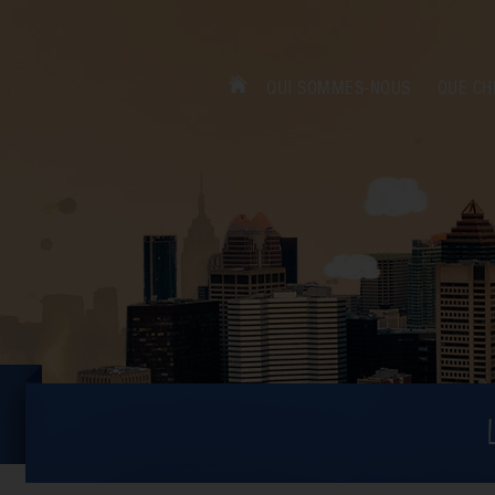
QUI SOMMES-NOUS
QUE CH