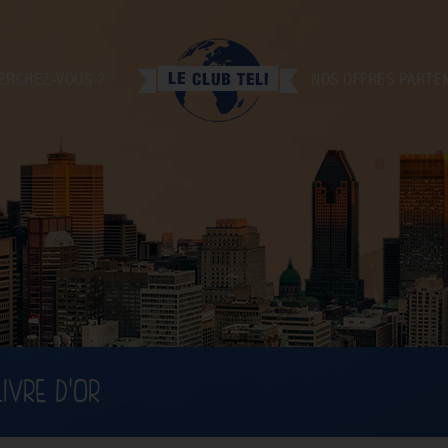
ERCHEZ-VOUS ?
NOS OFFRES PARTE
LIVRE D'OR