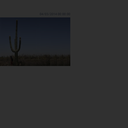
04/03/2014 00:00:00