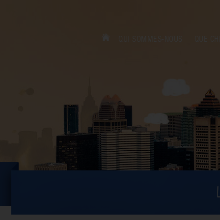
QUI SOMMES-NOUS
QUE CH