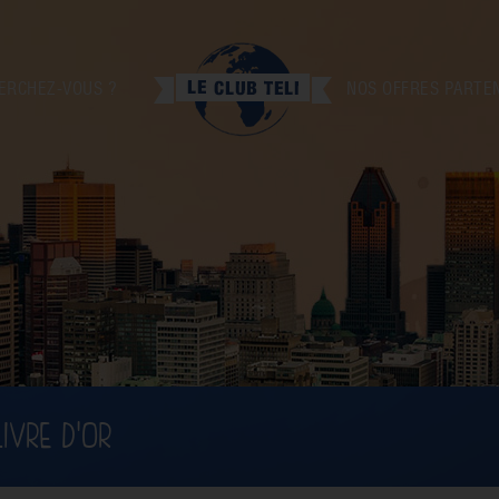
ERCHEZ-VOUS ?
NOS OFFRES PARTE
LIVRE D'OR