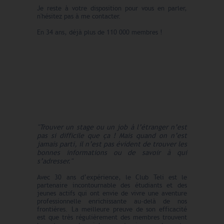
Je reste à votre disposition pour vous en parler,
n'hésitez pas à me contacter.
En 34 ans, déjà plus de 110 000 membres !
"Trouver un stage ou un job à l’étranger n’est
pas si difficile que ça ! Mais quand on n’est
jamais parti, il n’est pas évident de trouver les
bonnes informations ou de savoir à qui
s’adresser."
Avec 30 ans d’expérience, le Club Teli est le
partenaire incontournable des étudiants et des
jeunes actifs qui ont envie de vivre une aventure
professionnelle enrichissante au-delà de nos
frontières. La meilleure preuve de son efficacité
est que très régulièrement des membres trouvent