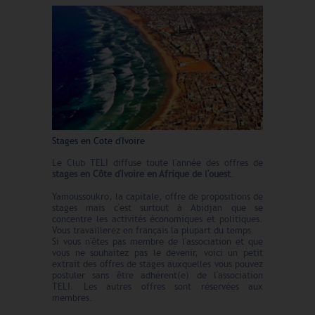
Stages en Cote d'Ivoire
Le Club TELI diffuse toute l'année des offres de
stages en Côte d'Ivoire en Afrique de l'ouest
.
Yamoussoukro, la capitale, offre de propositions de
stages mais c'est surtout à Abidjan que se
concentre les activités économiques et politiques.
Vous travaillerez en français la plupart du temps.
Si vous n'êtes pas membre de l'association et que
vous ne souhaitez pas le devenir, voici un petit
extrait des offres de stages auxquelles vous pouvez
postuler sans être adhérent(e) de l'association
TELI. Les autres offres sont réservées aux
membres.