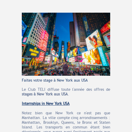
Faites votre stage à New York aux USA
Le Club TELI diffuse toute l'année des offres de
stages à New York aux USA
.
Internships in New York USA
Notez bien que New York ce n'est pas que
Manhattan. La ville compte cinq arrondissements :
Manhattan, Brooklyn, Queens, le Bronx et Staten
Island. Les transports en commun étant bien