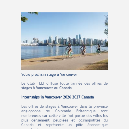
Votre prochain stage à Vancouver
Le Club TELI diffuse toute l'année des offres de
stages à Vancouver au Canada
.
Internships in Vancouver 2026 2027 Canada
Les offres de stages à Vancouver dans la province
anglophone de Colombie Britannique sont
nombreuses car cette ville fait partie des villes les
plus densément peuplées et cosmopolites du
Canada et représente un pôle économique