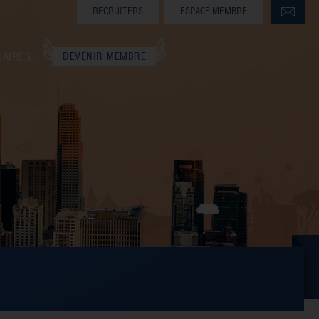
RECRUITERS
ESPACE MEMBRE
NAIRES
DEVENIR MEMBRE