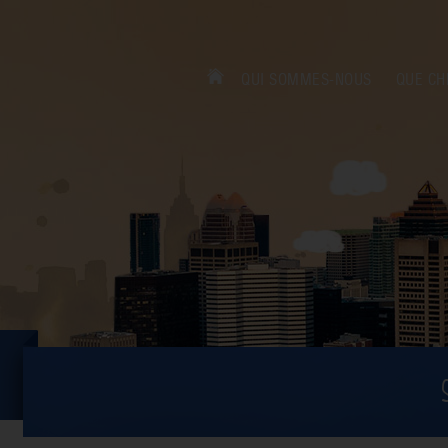
QUI SOMMES-NOUS
QUE CH