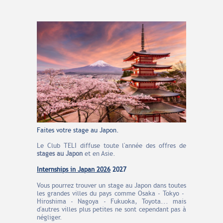
Faites votre stage au Japon.
Le Club TELI diffuse toute l'année des offres de
stages au Japon
et en Asie.
Internships in Japan 2026
2027
Vous pourrez trouver un stage au Japon dans toutes
les grandes villes du pays comme Osaka - Tokyo -
Hiroshima - Nagoya - Fukuoka, Toyota... mais
d'autres villes plus petites ne sont cependant pas à
négliger.