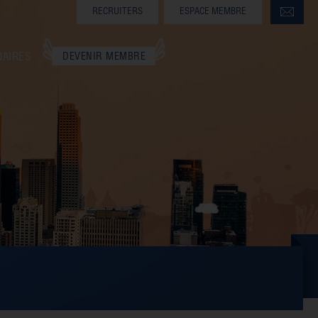
RECRUITERS
ESPACE MEMBRE
NAIRES
DEVENIR MEMBRE