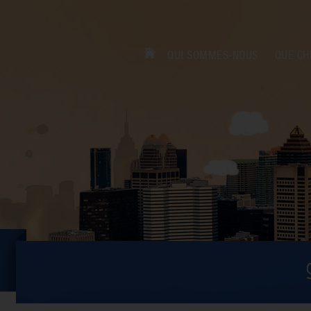
QUI SOMMES-NOUS
QUE CH