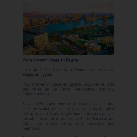
Votre prochain stage en Egypte
Le Club TELI diffuse toute l'année des offres de
stages en Egypte
.
Pour trouver un stage en Egypte, regardez du côté
des villes de Le Caire, Alexandrie, Assouan,
Louxor, Assiout...
Si vous n'êtes pas membre de l'association et que
vous ne souhaitez pas le devenir, voici un petit
extrait des offres de stages auxquelles vous pouvez
postuler sans être adhérent(e) de l'association
TELI. Les autres offres sont réservées aux
membres.