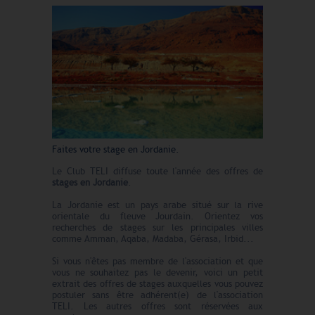
Faites votre stage en Jordanie.
Le Club TELI diffuse toute l'année des offres de
stages en Jordanie
.
La Jordanie est un pays arabe situé sur la rive
orientale du fleuve Jourdain. Orientez vos
recherches de stages sur les principales villes
comme Amman, Aqaba, Madaba, Gérasa, Irbid...
Si vous n'êtes pas membre de l'association et que
vous ne souhaitez pas le devenir, voici un petit
extrait des offres de stages auxquelles vous pouvez
postuler sans être adhérent(e) de l'association
TELI. Les autres offres sont réservées aux