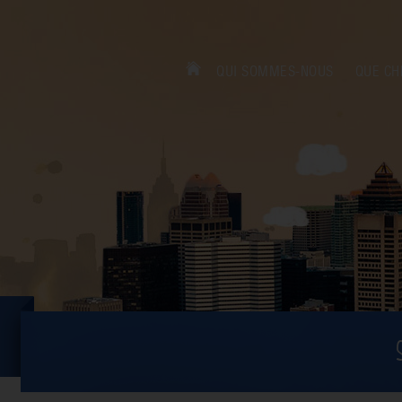
QUI SOMMES-NOUS
QUE CH