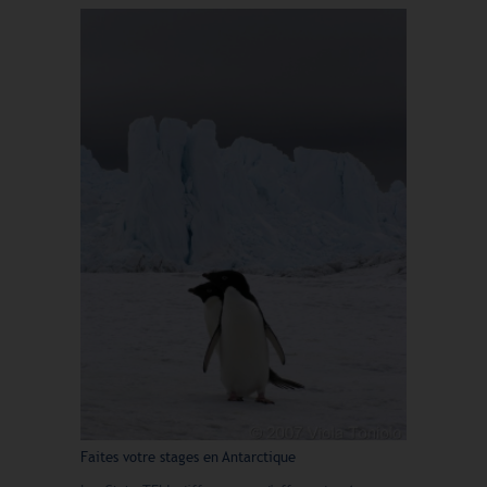
Faites votre stages en Antarctique