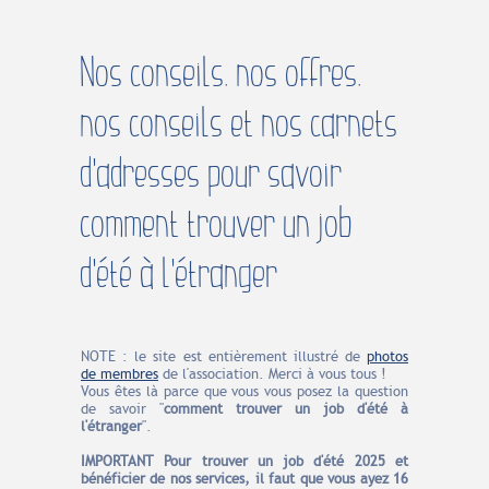
Nos conseils, nos offres,
nos conseils et nos carnets
d'adresses pour savoir
comment trouver un job
d'été à l'étranger
NOTE : le site est entièrement illustré de
photos
de membres
de l'association. Merci à vous tous !
Vous êtes là parce que vous vous posez la question
de savoir "
comment trouver un job d'été à
l'étranger
".
IMPORTANT Pour trouver un job d'été 2025 et
bénéficier de nos services, il faut que vous ayez 16