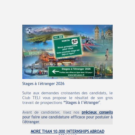
Stages à l'étranger 2026
Suite aux demandes croissantes des candidats, le
Club TELI vous propose le résultat de son gros
travail de prospections
“Stages à l’étranger"
.
Avant de candidater, lisez nos
précieux conseils
pour faire une candidature efficace pour postuler à
l'étranger.
MORE THAN 10,000 INTERNSHIPS ABROAD