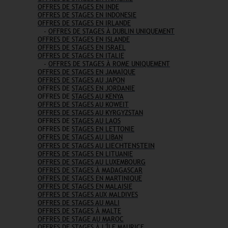
OFFRES DE STAGES EN INDE
OFFRES DE STAGES EN INDONESIE
OFFRES DE STAGES EN IRLANDE
-
OFFRES DE STAGES À DUBLIN UNIQUEMENT
OFFRES DE STAGES EN ISLANDE
OFFRES DE STAGES EN ISRAEL
OFFRES DE STAGES EN ITALIE
-
OFFRES DE STAGES À ROME UNIQUEMENT
OFFRES DE STAGES EN JAMAÏQUE
OFFRES DE STAGES AU JAPON
OFFRES DE
STAGES EN JORDANIE
OFFRES DE
STAGES AU KENYA
OFFRES DE STAGES AU KOWEIT
OFFRES DE STAGES AU KYRGYZSTAN
OFFRES DE
STAGES AU LAOS
OFFRES DE
STAGES EN LETTONIE
OFFRES DE STAGES AU LIBAN
LIECHTENSTEIN
OFFRES DE STAGES AU
OFFRES DE STAGES EN LITUANIE
OFFRES DE STAGES AU LUXEMBOURG
OFFRES DE STAGES À MADAGASCAR
OFFRES DE STAGES EN MARTINIQUE
OFFRES DE STAGES EN MALAISIE
OFFRES DE STAGES AUX MALDIVES
OFFRES DE STAGES AU MALI
OFFRES DE STAGES À MALTE
OFFRES DE STAGE AU MAROC
OFFRES DE
STAGES À L'ÎLE MAURICE