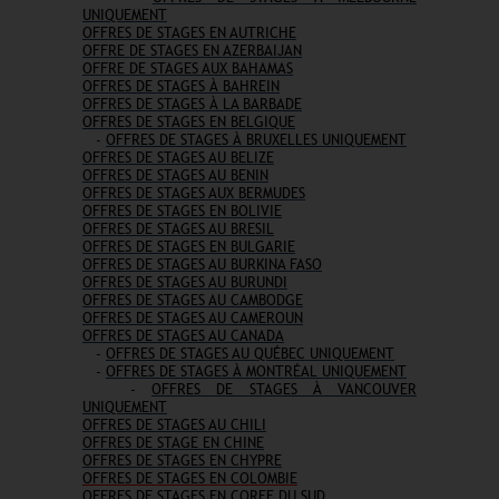
UNIQUEMENT
OFFRES DE STAGES EN AUTRICHE
OFFRE DE STAGES EN AZERBAIJAN
OFFRE DE STAGES AUX BAHAMAS
OFFRES DE STAGES À BAHREIN
OFFRES DE STAGES À LA BARBADE
OFFRES DE STAGES EN BELGIQUE
-
OFFRES DE STAGES À BRUXELLES UNIQUEMENT
OFFRES DE STAGES AU BELIZE
OFFRES DE STAGES AU BENIN
OFFRES DE STAGES AUX BERMUDES
OFFRES DE STAGES EN BOLIVIE
OFFRES DE STAGES AU BRESIL
OFFRES DE STAGES EN BULGARIE
OFFRES DE STAGES AU BURKINA FASO
OFFRES DE STAGES AU BURUNDI
OFFRES DE STAGES AU CAMBODGE
OFFRES DE STAGES AU CAMEROUN
OFFRES DE STAGES AU CANADA
-
OFFRES DE STAGES AU QUÉBEC UNIQUEMENT
-
OFFRES DE STAGES À MONTRÉAL UNIQUEMENT
-
OFFRES DE STAGES À VANCOUVER
UNIQUEMENT
OFFRES DE STAGES AU CHILI
OFFRES DE STAGE EN CHINE
OFFRES DE STAGES EN CHYPRE
OFFRES DE STAGES EN COLOMBIE
OFFRES DE STAGES EN COREE DU SUD