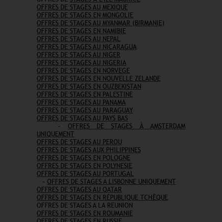
OFFRES DE STAGES AU MEXIQUE
OFFRES DE STAGES EN MONGOLIE
OFFRES DE STAGES AU MYANMAR (BIRMANIE)
OFFRES DE STAGES EN NAMIBIE
OFFRES DE STAGES AU NEPAL
OFFRES DE STAGES AU NICARAGUA
OFFRES DE STAGES AU NIGER
OFFRES DE STAGES AU NIGERIA
OFFRES DE STAGES EN NORVEGE
OFFRES DE STAGES EN NOUVELLE ZELANDE
OFFRES DE STAGES EN OUZBEKISTAN
OFFRES DE STAGES EN PALESTINE
OFFRES DE STAGES AU PANAMA
OFFRES DE STAGES AU PARAGUAY
OFFRES DE STAGES AU PAYS BAS
-
OFFRES DE STAGES À AMSTERDAM
UNIQUEMENT
OFFRES DE STAGES AU PEROU
OFFRES DE STAGES AUX PHILIPPINES
OFFRES DE STAGES EN POLOGNE
OFFRES DE STAGES EN POLYNESIE
OFFRES DE STAGES AU PORTUGAL
-
OFFRES DE STAGES A LISBONNE UNIQUEMENT
OFFRES DE STAGES AU QATAR
OFFRES DE STAGES EN RÉPUBLIQUE TCHÈQUE
OFFRES DE STAGES A LA REUNION
OFFRES DE STAGES EN ROUMANIE
OFFRES DE STAGES EN RUSSIE