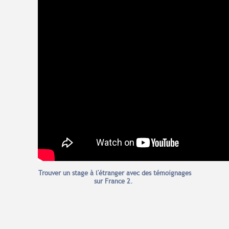
Trouver un stage à l'étranger avec des témoignages
sur France 2.